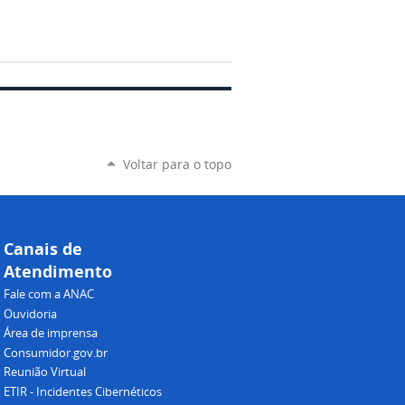
Voltar para o topo
Canais de
Atendimento
Fale com a ANAC
Ouvidoria
Área de imprensa
Consumidor.gov.br
Reunião Virtual
ETIR - Incidentes Cibernéticos