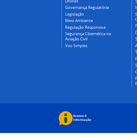
Drones
Governança Regulatória
Legislação
C
Meio Ambiente
Regulação Responsiva
Segurança Cibernética na
Aviação Civil
Voo Simples