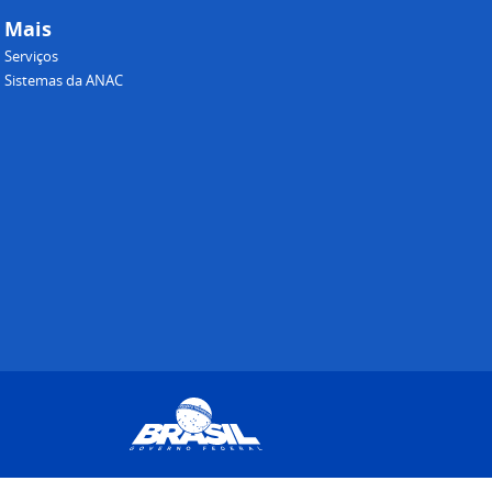
Mais
Serviços
Sistemas da ANAC