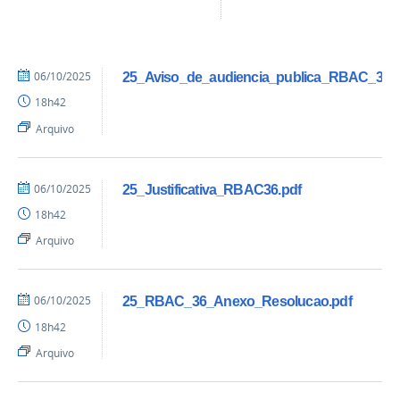
06/10/2025
25_Aviso_de_audiencia_publica_RBAC_36.p
18h42
Arquivo
06/10/2025
25_Justificativa_RBAC36.pdf
18h42
Arquivo
06/10/2025
25_RBAC_36_Anexo_Resolucao.pdf
18h42
Arquivo