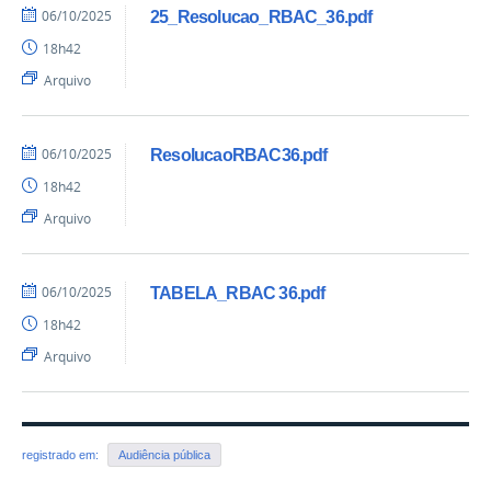
06/10/2025
25_Resolucao_RBAC_36.pdf
18h42
Arquivo
06/10/2025
ResolucaoRBAC36.pdf
18h42
Arquivo
06/10/2025
TABELA_RBAC 36.pdf
18h42
Arquivo
registrado em:
Audiência pública