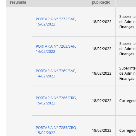
resumida
publicação
Superint
PORTARIA Nº 7272/SAF,
18/02/2022
de Admini
15/02/2022
Finanças
Superint
PORTARIA Nº 7263/SAF,
18/02/2022
de Admini
14/02/2022
Finanças
Superint
PORTARIA Nº 7269/SAF,
18/02/2022
de Admini
14/02/2022
Finanças
PORTARIA Nº 7286/CRG,
18/02/2022
Correged
15/02/2022
PORTARIA Nº 7285/CRG,
18/02/2022
Correged
15/02/2022