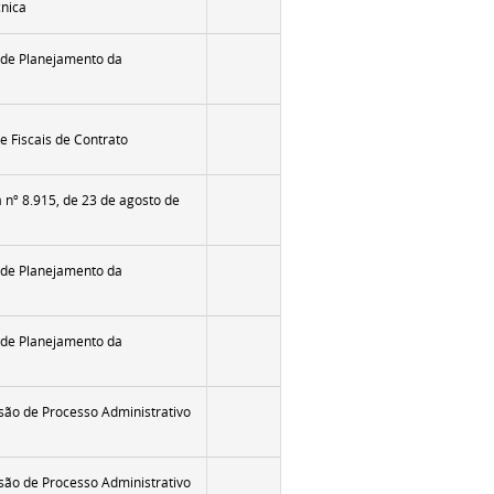
nica
 de Planejamento da
e Fiscais de Contrato
a nº 8.915, de 23 de agosto de
 de Planejamento da
 de Planejamento da
ão de Processo Administrativo
ão de Processo Administrativo