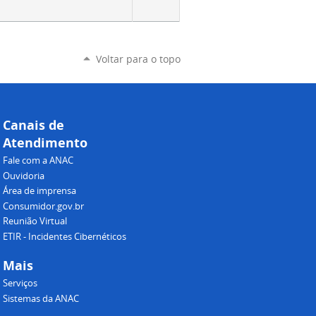
Voltar para o topo
Canais de
Atendimento
Fale com a ANAC
Ouvidoria
Área de imprensa
Consumidor.gov.br
Reunião Virtual
ETIR - Incidentes Cibernéticos
Mais
Serviços
Sistemas da ANAC