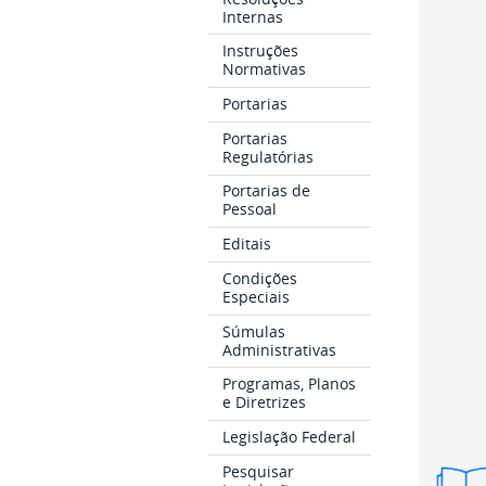
Internas
Instruções
Normativas
Portarias
Portarias
Regulatórias
Portarias de
Pessoal
Editais
Condições
Especiais
Súmulas
Administrativas
Programas, Planos
e Diretrizes
Legislação Federal
Pesquisar
Vers