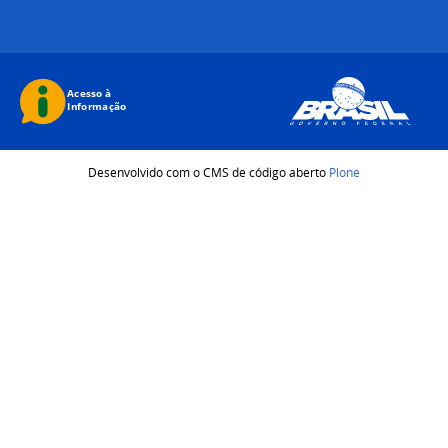
Desenvolvido com o CMS de código aberto
Plone